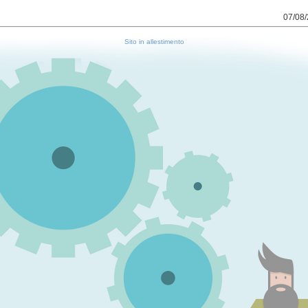
07/08/
Sito in allestimento