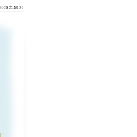
2026 21:59:29