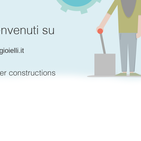
gioielli.it